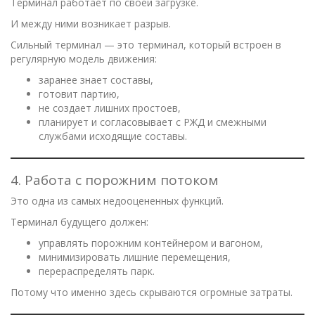
Терминал работает по своей загрузке.
И между ними возникает разрыв.
Сильный терминал — это терминал, который встроен в
регулярную модель движения:
заранее знает составы,
готовит партию,
не создает лишних простоев,
планирует и согласовывает с РЖД и смежными
службами исходящие составы.
4. Работа с порожним потоком
Это одна из самых недооцененных функций.
Терминал будущего должен:
управлять порожним контейнером и вагоном,
минимизировать лишние перемещения,
перераспределять парк.
Потому что именно здесь скрываются огромные затраты.