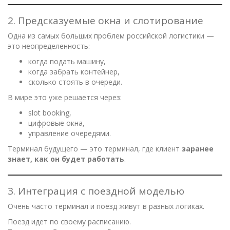
2. Предсказуемые окна и слотирование
Одна из самых больших проблем российской логистики —
это неопределенность:
когда подать машину,
когда забрать контейнер,
сколько стоять в очереди.
В мире это уже решается через:
slot booking,
цифровые окна,
управление очередями.
Терминал будущего — это терминал, где клиент
заранее
знает, как он будет работать
.
3. Интеграция с поездной моделью
Очень часто терминал и поезд живут в разных логиках.
Поезд идет по своему расписанию.