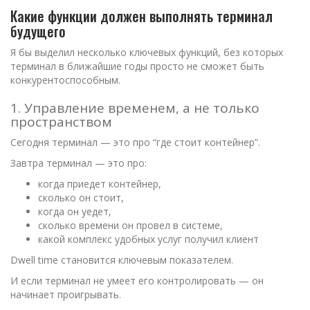
Какие функции должен выполнять терминал
будущего
Я бы выделил несколько ключевых функций, без которых
терминал в ближайшие годы просто не сможет быть
конкурентоспособным.
1. Управление временем, а не только
пространством
Сегодня терминал — это про “где стоит контейнер”.
Завтра терминал — это про:
когда приедет контейнер,
сколько он стоит,
когда он уедет,
сколько времени он провел в системе,
какой комплекс удобных услуг получил клиент
Dwell time становится ключевым показателем.
И если терминал не умеет его контролировать — он
начинает проигрывать.