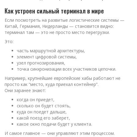
Как устроен сильный терминал в мире
Если посмотреть на развитые логистические системы —
Китай, Германия, Нидерланды — становится видно:
терминал там — это не просто место перегрузки.
Это:
часть маршрутной архитектуры,
элемент цифровой системы,
узел прогнозирования,
точка синхронизации всех участников цепочки.
Например, крупнейшие европейские хабы работают не
просто как “место, куда приехал контейнер”.
Они заранее знают:
когда он приедет,
сколько он будет стоять,
куда он поедет дальше,
какой поезд его заберет,
какое окно подачи будет у клиента.
И самое главное — они управляют этим процессом.