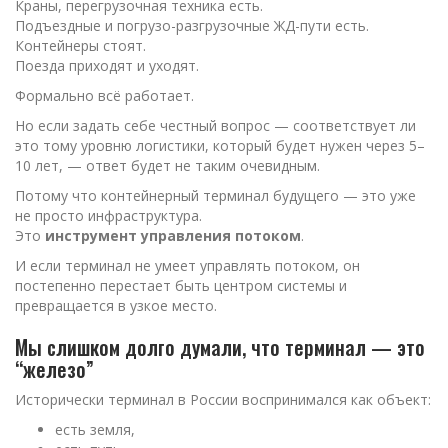
Краны, перегрузочная техника есть.
Подъездные и погрузо-разгрузочные ЖД-пути есть.
Контейнеры стоят.
Поезда приходят и уходят.
Формально всё работает.
Но если задать себе честный вопрос — соответствует ли
это тому уровню логистики, который будет нужен через 5–
10 лет, — ответ будет не таким очевидным.
Потому что контейнерный терминал будущего — это уже
не просто инфраструктура.
Это
инструмент управления потоком
.
И если терминал не умеет управлять потоком, он
постепенно перестает быть центром системы и
превращается в узкое место.
Мы слишком долго думали, что терминал — это
“железо”
Исторически терминал в России воспринимался как объект:
есть земля,