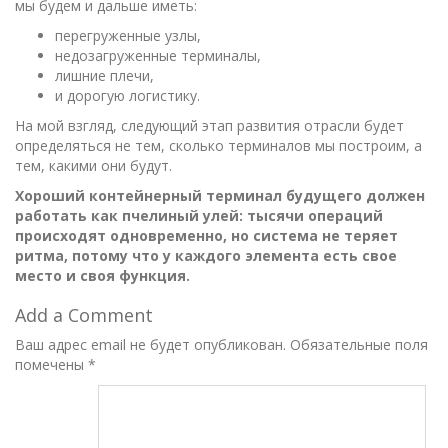
мы будем и дальше иметь:
перегруженные узлы,
недозагруженные терминалы,
лишние плечи,
и дорогую логистику.
На мой взгляд, следующий этап развития отрасли будет
определяться не тем, сколько терминалов мы построим, а
тем, какими они будут.
Хороший контейнерный терминал будущего должен
работать как пчелиный улей: тысячи операций
происходят одновременно, но система не теряет
ритма, потому что у каждого элемента есть свое
место и своя функция.
Add a Comment
Ваш адрес email не будет опубликован.
Обязательные поля
помечены
*