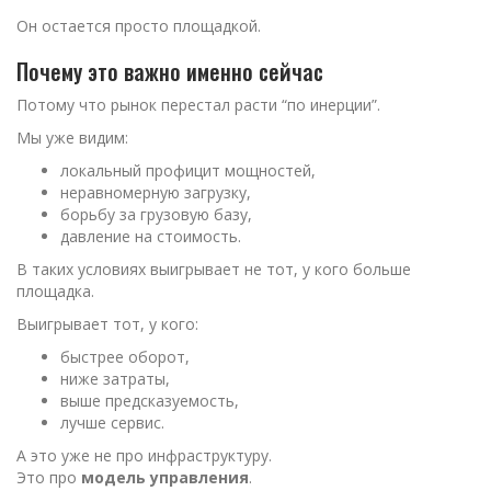
Он остается просто площадкой.
Почему это важно именно сейчас
Потому что рынок перестал расти “по инерции”.
Мы уже видим:
локальный профицит мощностей,
неравномерную загрузку,
борьбу за грузовую базу,
давление на стоимость.
В таких условиях выигрывает не тот, у кого больше
площадка.
Выигрывает тот, у кого:
быстрее оборот,
ниже затраты,
выше предсказуемость,
лучше сервис.
А это уже не про инфраструктуру.
Это про
модель управления
.