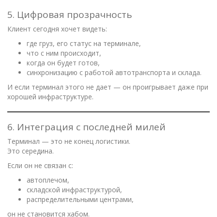
5. Цифровая прозрачность
Клиент сегодня хочет видеть:
где груз, его статус на терминале,
что с ним происходит,
когда он будет готов,
синхронизацию с работой автотранспорта и склада.
И если терминал этого не дает — он проигрывает даже при
хорошей инфраструктуре.
6. Интеграция с последней милей
Терминал — это не конец логистики.
Это середина.
Если он не связан с:
автоплечом,
складской инфраструктурой,
распределительными центрами,
он не становится хабом.