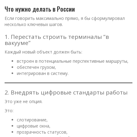
Что нужно делать в России
Если говорить максимально прямо, я бы сформулировал
несколько ключевых шагов.
1. Перестать строить терминалы “в
вакууме”
Каждый новый объект должен быть:
встроен в потенциальные перспективные маршруты,
обеспечен грузом,
интегрирован в систему.
2. Внедрять цифровые стандарты работы
Это уже не опция.
Это:
слотирование,
цифровые окна,
прозрачность статусов,