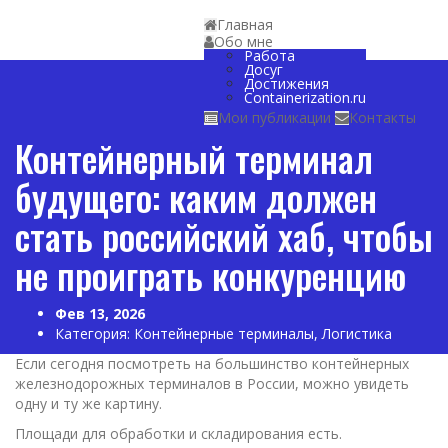
Главная
Обо мне
Работа
Досуг
Достижения
Containerization.ru
Мои публикации
Контакты
Контейнерный терминал
будущего: каким должен
стать российский хаб, чтобы
не проиграть конкуренцию
Фев 13, 2026
Категория:
Контейнерные терминалы
,
Логистика
Если сегодня посмотреть на большинство контейнерных
железнодорожных терминалов в России, можно увидеть
одну и ту же картину.
Площади для обработки и складирования есть.