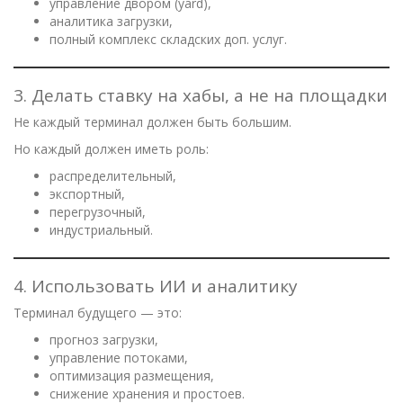
управление двором (yard),
аналитика загрузки,
полный комплекс складских доп. услуг.
3. Делать ставку на хабы, а не на площадки
Не каждый терминал должен быть большим.
Но каждый должен иметь роль:
распределительный,
экспортный,
перегрузочный,
индустриальный.
4. Использовать ИИ и аналитику
Терминал будущего — это:
прогноз загрузки,
управление потоками,
оптимизация размещения,
снижение хранения и простоев.