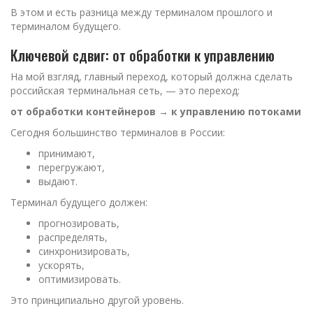
В этом и есть разница между терминалом прошлого и
терминалом будущего.
Ключевой сдвиг: от обработки к управлению
На мой взгляд, главный переход, который должна сделать
российская терминальная сеть, — это переход:
от обработки контейнеров → к управлению потоками
Сегодня большинство терминалов в России:
принимают,
перегружают,
выдают.
Терминал будущего должен:
прогнозировать,
распределять,
синхронизировать,
ускорять,
оптимизировать.
Это принципиально другой уровень.