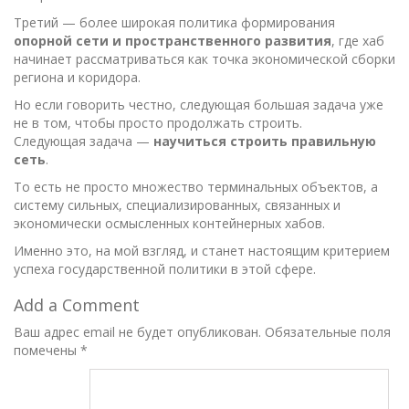
Третий — более широкая политика формирования
опорной сети и пространственного развития
, где хаб
начинает рассматриваться как точка экономической сборки
региона и коридора.
Но если говорить честно, следующая большая задача уже
не в том, чтобы просто продолжать строить.
Следующая задача —
научиться строить правильную
сеть
.
То есть не просто множество терминальных объектов, а
систему сильных, специализированных, связанных и
экономически осмысленных контейнерных хабов.
Именно это, на мой взгляд, и станет настоящим критерием
успеха государственной политики в этой сфере.
Add a Comment
Ваш адрес email не будет опубликован.
Обязательные поля
помечены
*