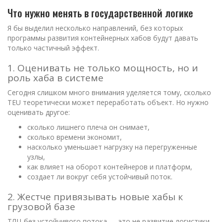
Что нужно менять в государственной логике
Я бы выделил несколько направлений, без которых
программы развития контейнерных хабов будут давать
только частичный эффект.
1. Оценивать не только мощность, но и
роль хаба в системе
Сегодня слишком много внимания уделяется тому, сколько
TEU теоретически может переработать объект. Но нужно
оценивать другое:
сколько лишнего плеча он снимает,
сколько времени экономит,
насколько уменьшает нагрузку на перегруженные
узлы,
как влияет на оборот контейнеров и платформ,
создает ли вокруг себя устойчивый поток.
2. Жестче привязывать новые хабы к
грузовой базе
ТЛЦ без устойчивого потока — это не развитие логистики,