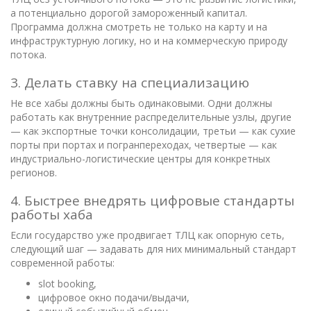
а потенциально дорогой замороженный капитал.
Программа должна смотреть не только на карту и на
инфраструктурную логику, но и на коммерческую природу
потока.
3. Делать ставку на специализацию
Не все хабы должны быть одинаковыми. Одни должны
работать как внутренние распределительные узлы, другие
— как экспортные точки консолидации, третьи — как сухие
порты при портах и погранпереходах, четвертые — как
индустриально-логистические центры для конкретных
регионов.
4. Быстрее внедрять цифровые стандарты
работы хаба
Если государство уже продвигает ТЛЦ как опорную сеть,
следующий шаг — задавать для них минимальный стандарт
современной работы:
slot booking,
цифровое окно подачи/выдачи,