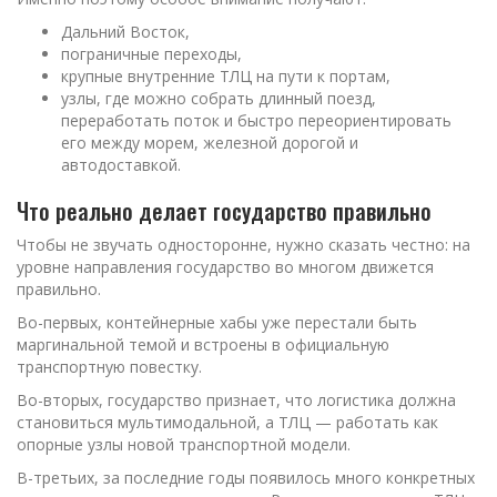
Дальний Восток,
пограничные переходы,
крупные внутренние ТЛЦ на пути к портам,
узлы, где можно собрать длинный поезд,
переработать поток и быстро переориентировать
его между морем, железной дорогой и
автодоставкой.
Что реально делает государство правильно
Чтобы не звучать односторонне, нужно сказать честно: на
уровне направления государство во многом движется
правильно.
Во-первых, контейнерные хабы уже перестали быть
маргинальной темой и встроены в официальную
транспортную повестку.
Во-вторых, государство признает, что логистика должна
становиться мультимодальной, а ТЛЦ — работать как
опорные узлы новой транспортной модели.
В-третьих, за последние годы появилось много конкретных